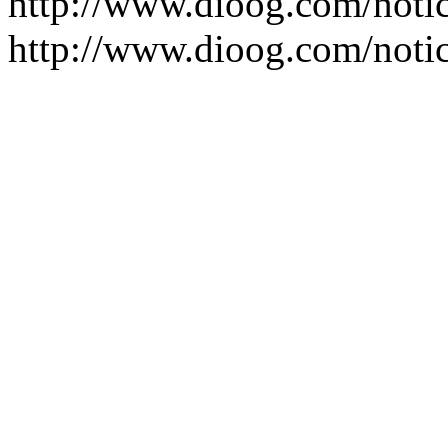
http://www.dioog.com/noti
http://www.dioog.com/noti